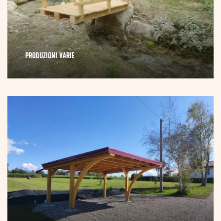
PRODUZIONI VARIE