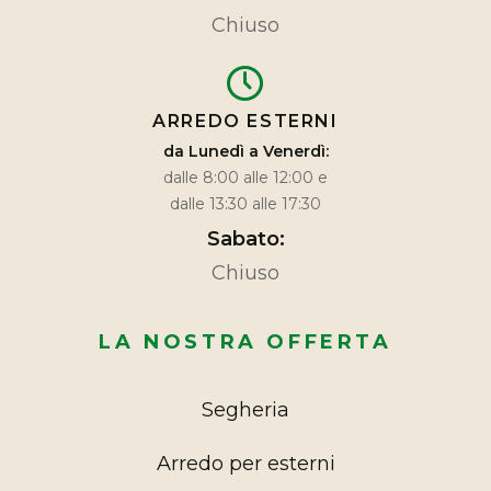
Chiuso
ARREDO ESTERNI
da Lunedì a Venerdì:
dalle 8:00 alle 12:00 e
dalle 13:30 alle 17:30
Sabato:
Chiuso
LA NOSTRA OFFERTA
Segheria
Arredo per esterni