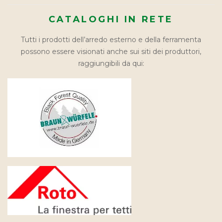
CATALOGHI IN RETE
Tutti i prodotti dell’arredo esterno e della ferramenta
possono essere visionati anche sui siti dei produttori,
raggiungibili da qui: