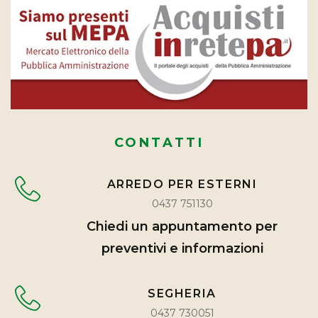
CONTATTI
ARREDO PER ESTERNI
0437 751130
Chiedi un appuntamento per
preventivi e informazioni
SEGHERIA
0437 730051