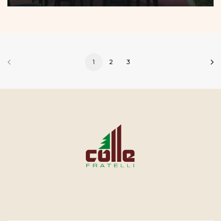
1
2
3