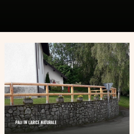
CONTATTI
PALI IN LARICE NATURALE