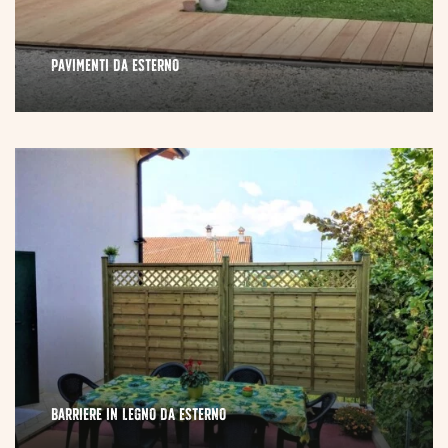
PAVIMENTI DA ESTERNO
BARRIERE IN LEGNO DA ESTERNO