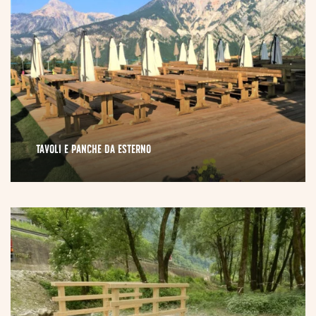
TAVOLI E PANCHE DA ESTERNO