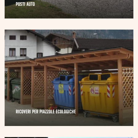
POSTI AUTO
RICOVERI PER PIAZZOLE ECOLOGICHE