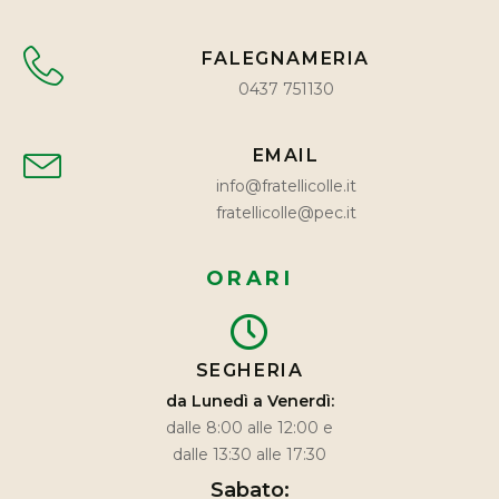
FALEGNAMERIA
0437 751130
EMAIL
info@fratellicolle.it
fratellicolle@pec.it
ORARI
SEGHERIA
da Lunedì a Venerdì:
dalle 8:00 alle 12:00 e
dalle 13:30 alle 17:30
Sabato: