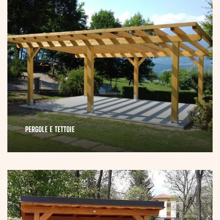
PERGOLE E TETTOIE