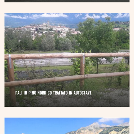
PALI IN PINO NORDICO TRATTATO IN AUTOCLAVE