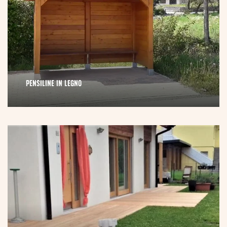
PENSILINE IN LEGNO