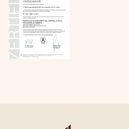
CONTATTI