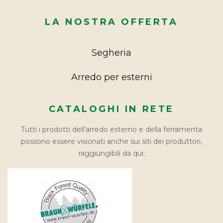
LA NOSTRA OFFERTA
Segheria
Arredo per esterni
CATALOGHI IN RETE
Tutti i prodotti dell’arredo esterno e della ferramenta
possono essere visionati anche sui siti dei produttori,
raggiungibili da qui: