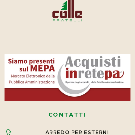
CONTATTI
ARREDO PER ESTERNI