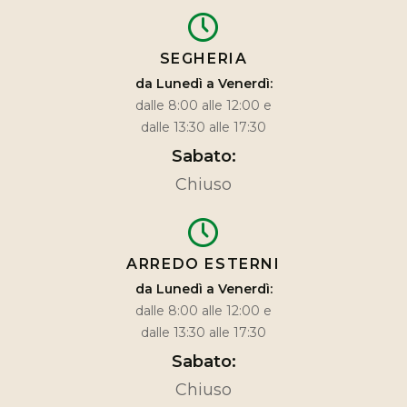
SEGHERIA
da Lunedì a Venerdì:
dalle 8:00 alle 12:00 e
dalle 13:30 alle 17:30
Sabato:
Chiuso
ARREDO ESTERNI
da Lunedì a Venerdì:
dalle 8:00 alle 12:00 e
dalle 13:30 alle 17:30
Sabato:
Chiuso