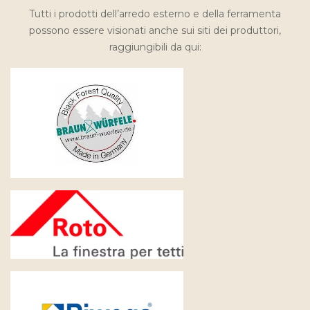
Tutti i prodotti dell’arredo esterno e della ferramenta
possono essere visionati anche sui siti dei produttori,
raggiungibili da qui: