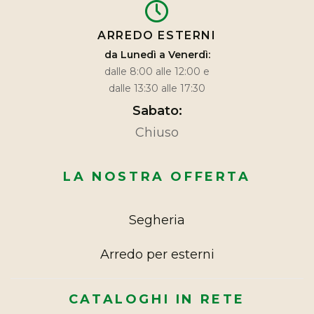
ARREDO ESTERNI
da Lunedì a Venerdì:
dalle 8:00 alle 12:00 e
dalle 13:30 alle 17:30
Sabato:
Chiuso
LA NOSTRA OFFERTA
Segheria
Arredo per esterni
CATALOGHI IN RETE