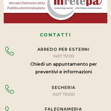
CONTATTI
ARREDO PER ESTERNI
0437 751130
Chiedi un appuntamento per
preventivi e informazioni
SEGHERIA
0437 730051
FALEGNAMERIA