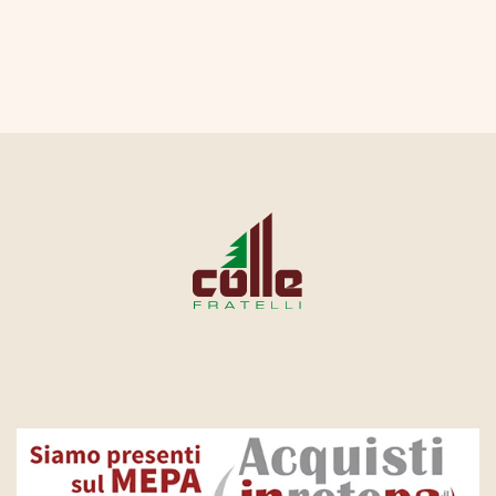
CONTATTI