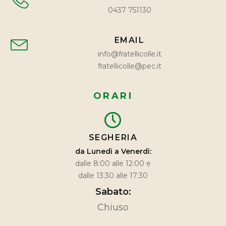
0437 751130
EMAIL
info@fratellicolle.it
fratellicolle@pec.it
ORARI
SEGHERIA
da Lunedì a Venerdì:
dalle 8:00 alle 12:00 e
dalle 13:30 alle 17:30
Sabato:
Chiuso