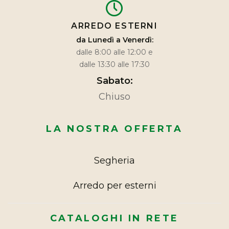
ARREDO ESTERNI
da Lunedì a Venerdì:
dalle 8:00 alle 12:00 e
dalle 13:30 alle 17:30
Sabato:
Chiuso
LA NOSTRA OFFERTA
Segheria
Arredo per esterni
CATALOGHI IN RETE