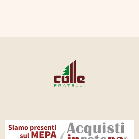
CONTATTI