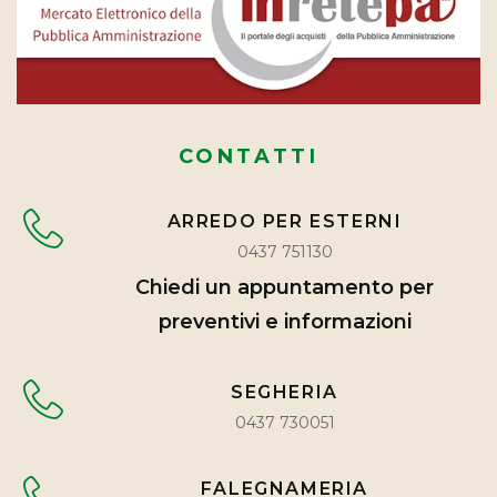
CONTATTI
ARREDO PER ESTERNI
0437 751130
Chiedi un appuntamento per
preventivi e informazioni
SEGHERIA
0437 730051
FALEGNAMERIA