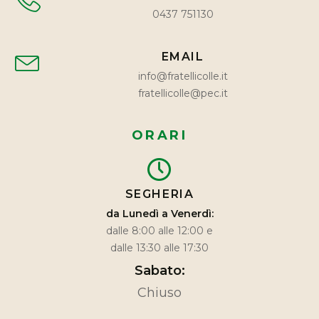
0437 751130
EMAIL
info@fratellicolle.it
fratellicolle@pec.it
ORARI
SEGHERIA
da Lunedì a Venerdì:
dalle 8:00 alle 12:00 e
dalle 13:30 alle 17:30
Sabato:
Chiuso