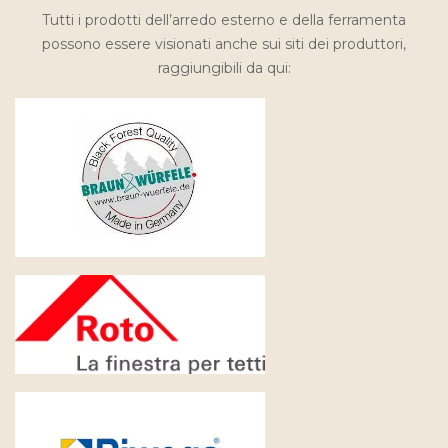
Tutti i prodotti dell’arredo esterno e della ferramenta
possono essere visionati anche sui siti dei produttori,
raggiungibili da qui: