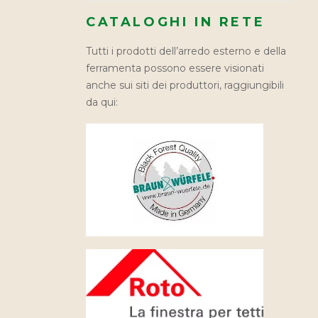
CATALOGHI IN RETE
Tutti i prodotti dell’arredo esterno e della
ferramenta possono essere visionati
anche sui siti dei produttori, raggiungibili
da qui: