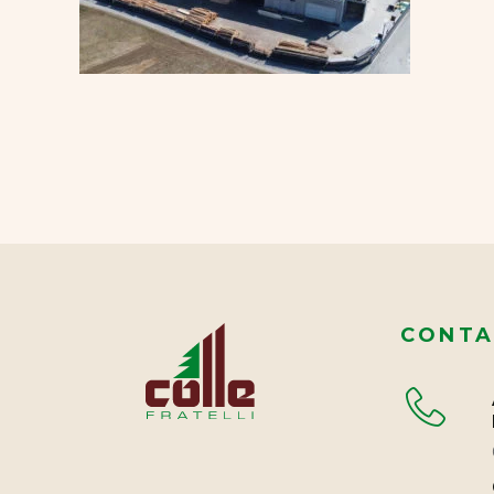
CONTA