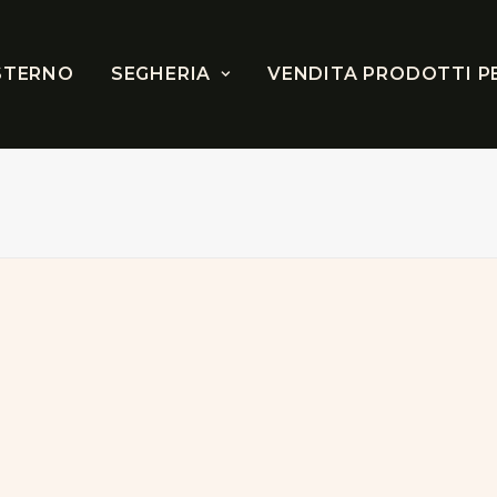
STERNO
SEGHERIA
VENDITA PRODOTTI P