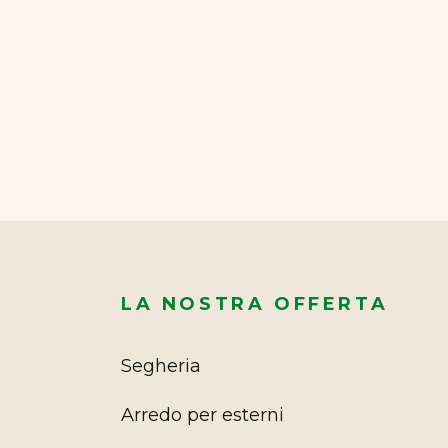
LA NOSTRA OFFERTA
Segheria
Arredo per esterni