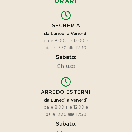
ORARI
SEGHERIA
da Lunedì a Venerdì:
dalle 8:00 alle 12:00 e
dalle 13:30 alle 17:30
Sabato:
Chiuso
ARREDO ESTERNI
da Lunedì a Venerdì:
dalle 8:00 alle 12:00 e
dalle 13:30 alle 17:30
Sabato: