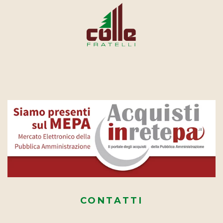
CONTATTI