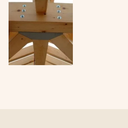
CONTATTI