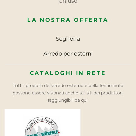
Chiuso
LA NOSTRA OFFERTA
Segheria
Arredo per esterni
CATALOGHI IN RETE
Tutti i prodotti dell’arredo esterno e della ferramenta
possono essere visionati anche sui siti dei produttori,
raggiungibili da qui: