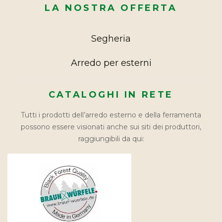
LA NOSTRA OFFERTA
Segheria
Arredo per esterni
CATALOGHI IN RETE
Tutti i prodotti dell’arredo esterno e della ferramenta
possono essere visionati anche sui siti dei produttori,
raggiungibili da qui: