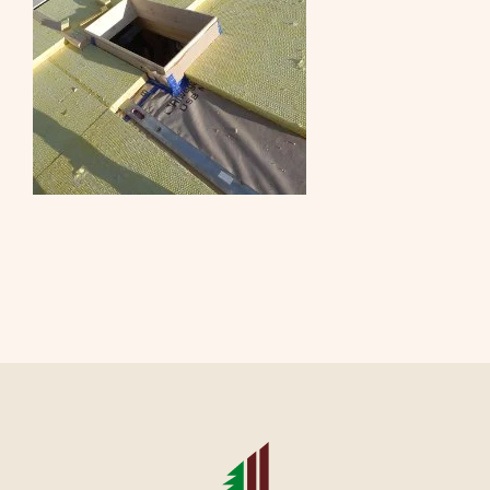
CONTATTI