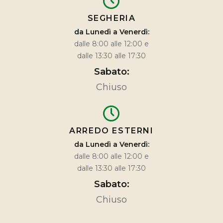
SEGHERIA
da Lunedì a Venerdì:
dalle 8:00 alle 12:00 e
dalle 13:30 alle 17:30
Sabato:
Chiuso
ARREDO ESTERNI
da Lunedì a Venerdì:
dalle 8:00 alle 12:00 e
dalle 13:30 alle 17:30
Sabato:
Chiuso