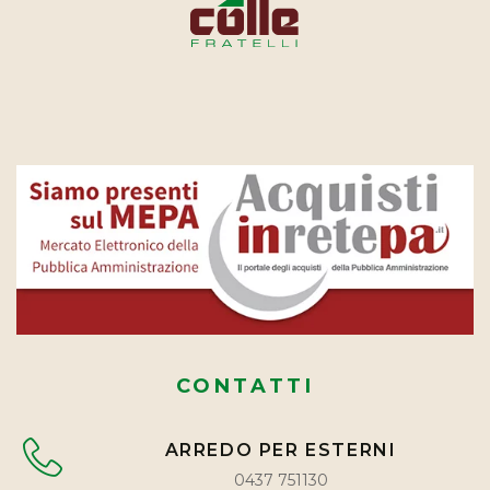
CONTATTI
ARREDO PER ESTERNI
0437 751130