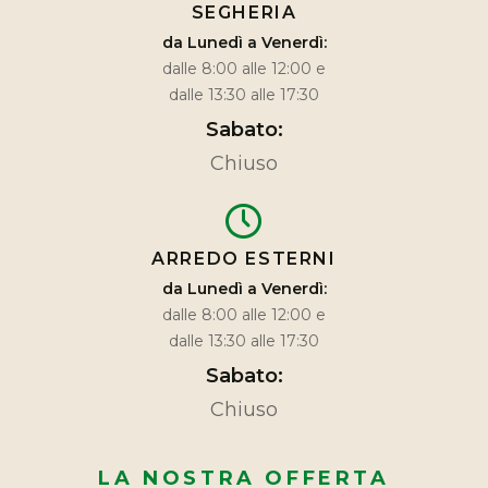
SEGHERIA
da Lunedì a Venerdì:
dalle 8:00 alle 12:00 e
dalle 13:30 alle 17:30
Sabato:
Chiuso
ARREDO ESTERNI
da Lunedì a Venerdì:
dalle 8:00 alle 12:00 e
dalle 13:30 alle 17:30
Sabato:
Chiuso
LA NOSTRA OFFERTA