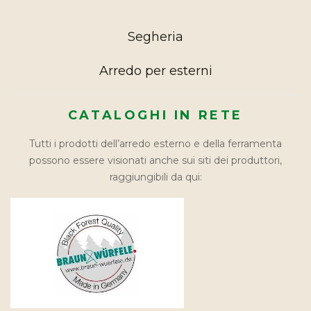
Segheria
Arredo per esterni
CATALOGHI IN RETE
Tutti i prodotti dell’arredo esterno e della ferramenta
possono essere visionati anche sui siti dei produttori,
raggiungibili da qui: