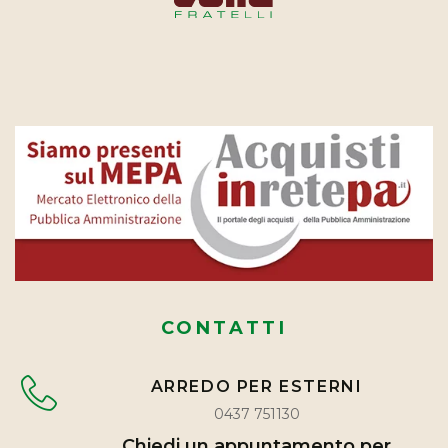
CONTATTI
ARREDO PER ESTERNI
0437 751130
Chiedi un appuntamento per