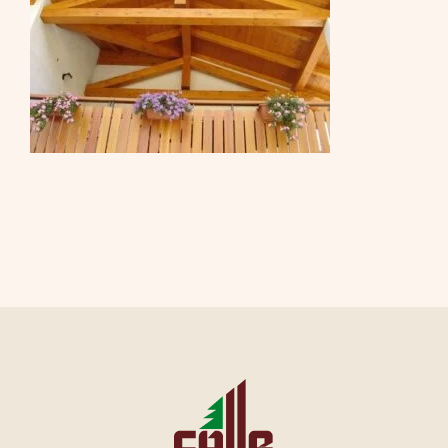
CONTATTI