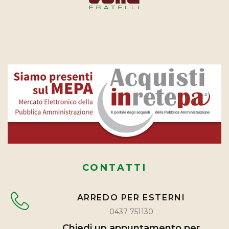
CONTATTI
ARREDO PER ESTERNI
0437 751130
Chiedi un appuntamento per