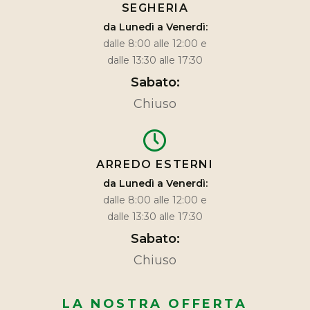
SEGHERIA
da Lunedì a Venerdì:
dalle 8:00 alle 12:00 e
dalle 13:30 alle 17:30
Sabato:
Chiuso
ARREDO ESTERNI
da Lunedì a Venerdì:
dalle 8:00 alle 12:00 e
dalle 13:30 alle 17:30
Sabato:
Chiuso
LA NOSTRA OFFERTA