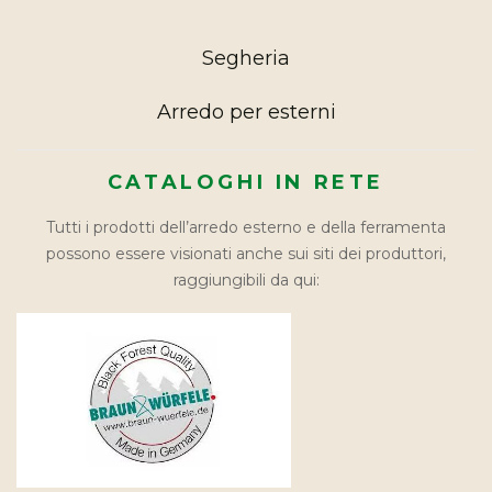
Segheria
Arredo per esterni
CATALOGHI IN RETE
Tutti i prodotti dell’arredo esterno e della ferramenta
possono essere visionati anche sui siti dei produttori,
raggiungibili da qui: