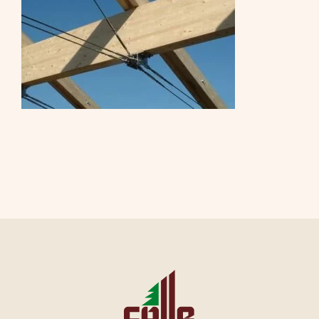
CONTATTI