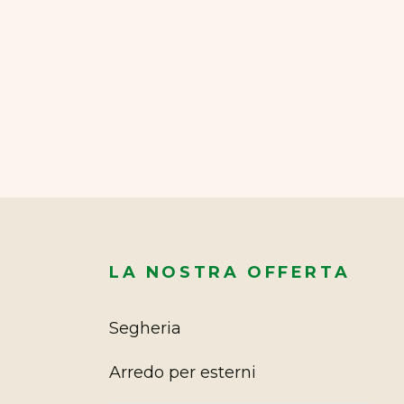
LA NOSTRA OFFERTA
Segheria
Arredo per esterni