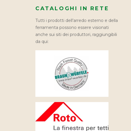
CATALOGHI IN RETE
Tutti i prodotti dell’arredo esterno e della
ferramenta possono essere visionati
anche sui siti dei produttori, raggiungibili
da qui: