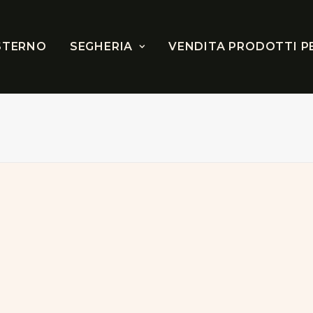
STERNO
SEGHERIA
VENDITA PRODOTTI P