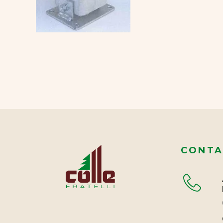
CONTA