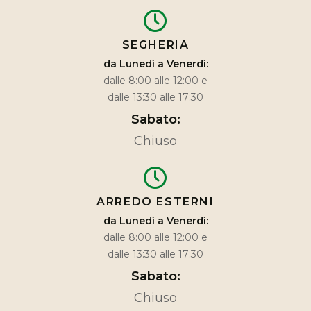
SEGHERIA
da Lunedì a Venerdì:
dalle 8:00 alle 12:00 e
dalle 13:30 alle 17:30
Sabato:
Chiuso
ARREDO ESTERNI
da Lunedì a Venerdì:
dalle 8:00 alle 12:00 e
dalle 13:30 alle 17:30
Sabato:
Chiuso