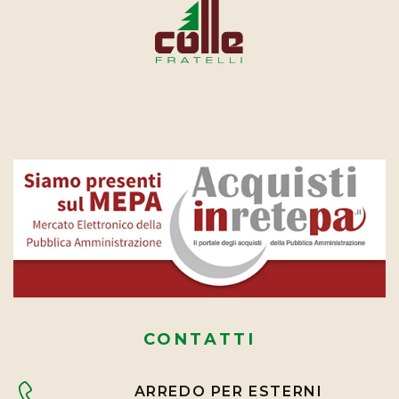
CONTATTI
ARREDO PER ESTERNI