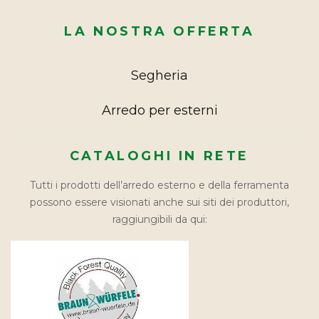
LA NOSTRA OFFERTA
Segheria
Arredo per esterni
CATALOGHI IN RETE
Tutti i prodotti dell’arredo esterno e della ferramenta
possono essere visionati anche sui siti dei produttori,
raggiungibili da qui: