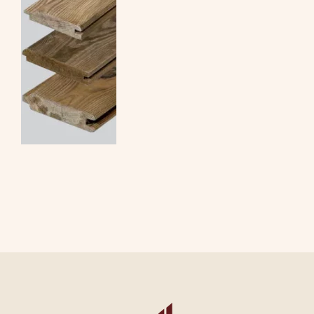
CONTATTI