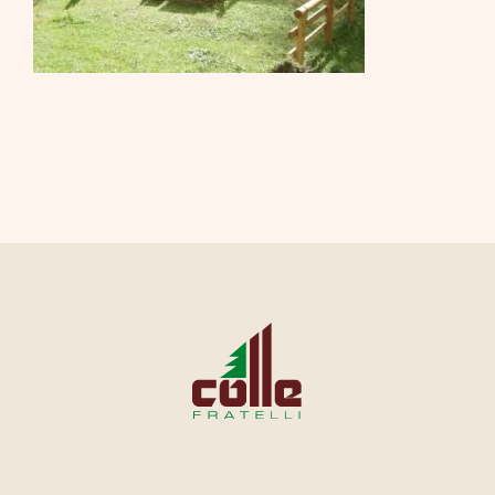
CONTATTI