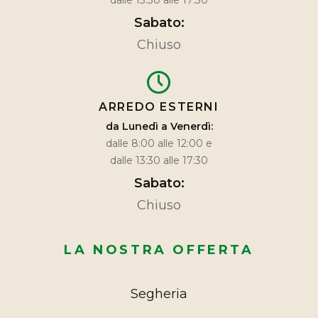
dalle 13:30 alle 17:30
Sabato:
Chiuso
ARREDO ESTERNI
da Lunedì a Venerdì:
dalle 8:00 alle 12:00 e
dalle 13:30 alle 17:30
Sabato:
Chiuso
LA NOSTRA OFFERTA
Segheria