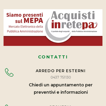
CONTATTI
ARREDO PER ESTERNI
0437 751130
Chiedi un appuntamento per
preventivi e informazioni