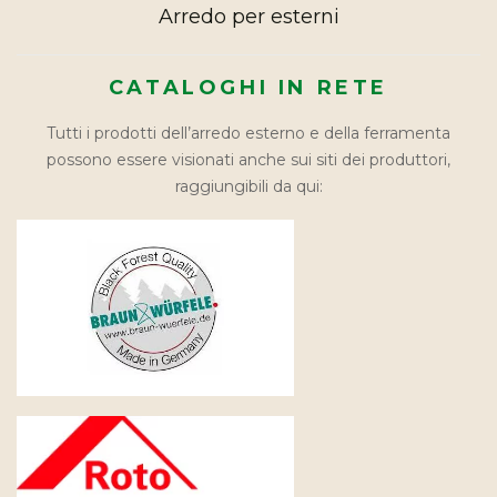
Arredo per esterni
CATALOGHI IN RETE
Tutti i prodotti dell’arredo esterno e della ferramenta
possono essere visionati anche sui siti dei produttori,
raggiungibili da qui: