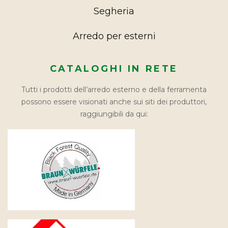
Segheria
Arredo per esterni
CATALOGHI IN RETE
Tutti i prodotti dell’arredo esterno e della ferramenta
possono essere visionati anche sui siti dei produttori,
raggiungibili da qui: