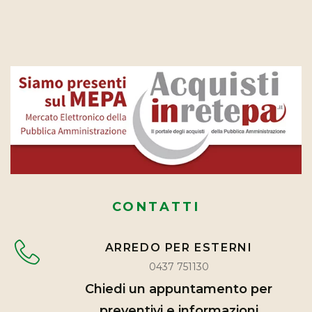
CONTATTI
ARREDO PER ESTERNI
0437 751130
Chiedi un appuntamento per
preventivi e informazioni