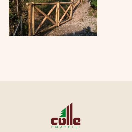
CONTATTI