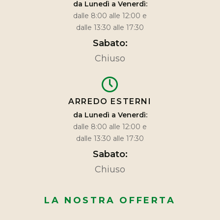
da Lunedì a Venerdì:
dalle 8:00 alle 12:00 e
dalle 13:30 alle 17:30
Sabato:
Chiuso
ARREDO ESTERNI
da Lunedì a Venerdì:
dalle 8:00 alle 12:00 e
dalle 13:30 alle 17:30
Sabato:
Chiuso
LA NOSTRA OFFERTA