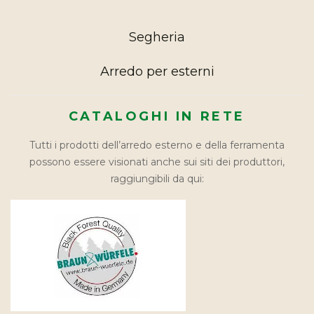
Segheria
Arredo per esterni
CATALOGHI IN RETE
Tutti i prodotti dell’arredo esterno e della ferramenta
possono essere visionati anche sui siti dei produttori,
raggiungibili da qui: