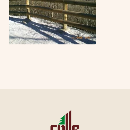
CONTATTI