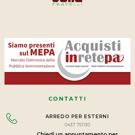
CONTATTI
ARREDO PER ESTERNI
0437 751130
Chiedi un appuntamento per