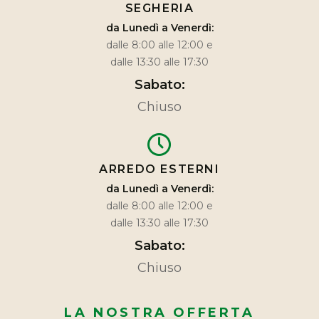
SEGHERIA
da Lunedì a Venerdì:
dalle 8:00 alle 12:00 e
dalle 13:30 alle 17:30
Sabato:
Chiuso
ARREDO ESTERNI
da Lunedì a Venerdì:
dalle 8:00 alle 12:00 e
dalle 13:30 alle 17:30
Sabato:
Chiuso
LA NOSTRA OFFERTA