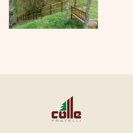
CONTATTI