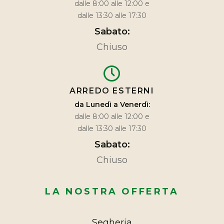
dalle 8:00 alle 12:00 e
dalle 13:30 alle 17:30
Sabato:
Chiuso
ARREDO ESTERNI
da Lunedì a Venerdì:
dalle 8:00 alle 12:00 e
dalle 13:30 alle 17:30
Sabato:
Chiuso
LA NOSTRA OFFERTA
Segheria