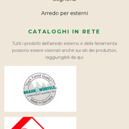
Arredo per esterni
CATALOGHI IN RETE
Tutti i prodotti dell’arredo esterno e della ferramenta
possono essere visionati anche sui siti dei produttori,
raggiungibili da qui: