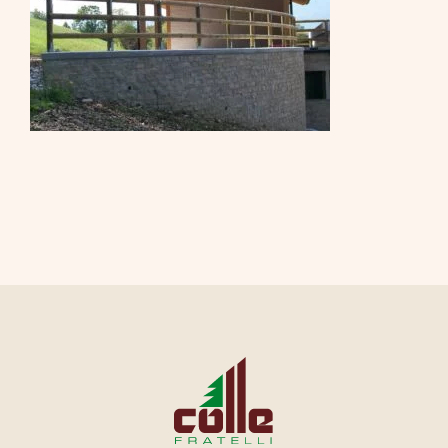
CONTATTI