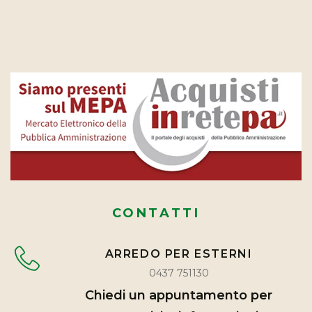
CONTATTI
ARREDO PER ESTERNI
0437 751130
Chiedi un appuntamento per