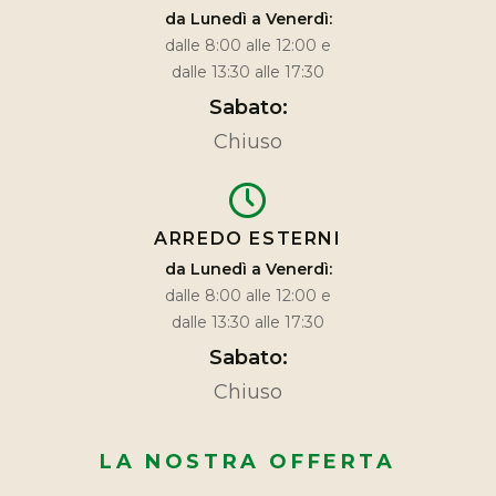
da Lunedì a Venerdì:
dalle 8:00 alle 12:00 e
dalle 13:30 alle 17:30
Sabato:
Chiuso
ARREDO ESTERNI
da Lunedì a Venerdì:
dalle 8:00 alle 12:00 e
dalle 13:30 alle 17:30
Sabato:
Chiuso
LA NOSTRA OFFERTA