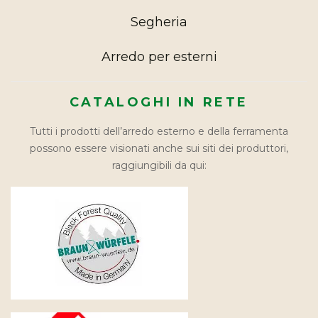
Segheria
Arredo per esterni
CATALOGHI IN RETE
Tutti i prodotti dell’arredo esterno e della ferramenta
possono essere visionati anche sui siti dei produttori,
raggiungibili da qui: